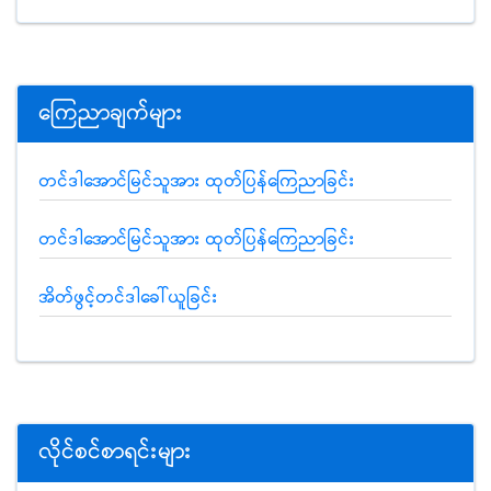
ကြေညာချက်များ
တင်ဒါအောင်မြင်သူအား ထုတ်ပြန်ကြေညာခြင်း
တင်ဒါအောင်မြင်သူအား ထုတ်ပြန်ကြေညာခြင်း
အိတ်ဖွင့်တင်ဒါခေါ်ယူခြင်း
လိုင်စင်စာရင်းများ