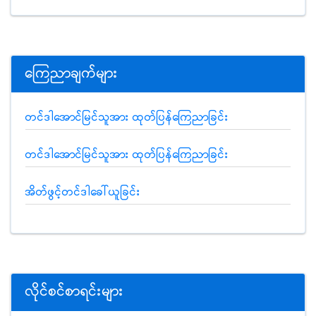
ကြေညာချက်များ
တင်ဒါအောင်မြင်သူအား ထုတ်ပြန်ကြေညာခြင်း
တင်ဒါအောင်မြင်သူအား ထုတ်ပြန်ကြေညာခြင်း
အိတ်ဖွင့်တင်ဒါခေါ်ယူခြင်း
လိုင်စင်စာရင်းများ