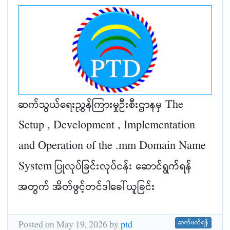
ဆက်သွယ်ရေးညွှန်ကြားမှုဦးစီးဌာနမှ The
Setup , Development , Implementation
and Operation of the .mm Domain Name
System ပြုလုပ်ခြင်းလုပ်ငန်း ဆောင်ရွက်ရန်
အတွက် အိတ်ဖွင့်တင်ဒါခေါ်ယူခြင်း
ဆက်ဖတ်ရန်
Posted on May 19, 2026 by
ptd