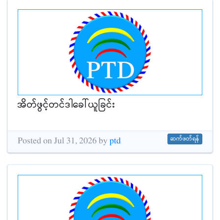
အိတ်ဖွင့်တင်ဒါခေါ်ယူခြင်း
ဆက်ဖတ်ရန်
Posted on Jul 31, 2026 by
ptd