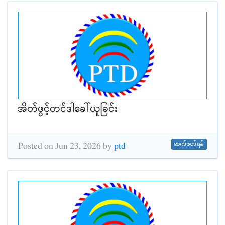
အိတ်ဖွင့်တင်ဒါခေါ်ယူခြင်း
ဆက်ဖတ်ရန်
Posted on Jun 23, 2026 by
ptd