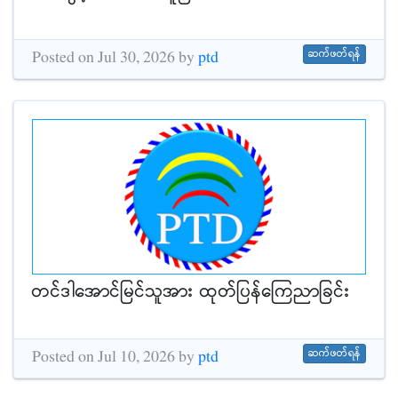
ဆက်ဖတ်ရန်
Posted on Jul 30, 2026 by
ptd
တင်ဒါအောင်မြင်သူအား ထုတ်ပြန်ကြေညာခြင်း
ဆက်ဖတ်ရန်
Posted on Jul 10, 2026 by
ptd