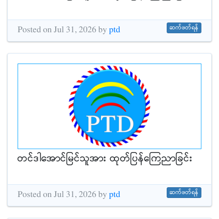
ဆက်ဖတ်ရန်
Posted on Jul 31, 2026 by
ptd
တင်ဒါအောင်မြင်သူအား ထုတ်ပြန်ကြေညာခြင်း
ဆက်ဖတ်ရန်
Posted on Jul 31, 2026 by
ptd